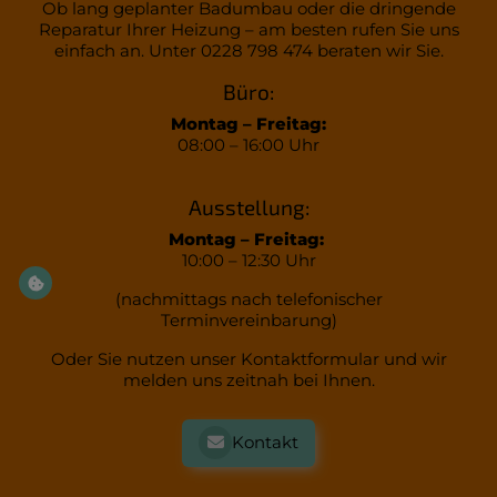
Ob lang geplanter Badumbau oder die dringende
Reparatur Ihrer Heizung – am besten rufen Sie uns
einfach an. Unter 0228 798 474 beraten wir Sie.
Büro:
Montag – Freitag:
08:00 – 16:00 Uhr
Ausstellung:
Montag – Freitag:
10:00 – 12:30 Uhr
(nachmittags nach telefonischer
Terminvereinbarung)
Oder Sie nutzen unser Kontaktformular und wir
melden uns zeitnah bei Ihnen.
Kontakt