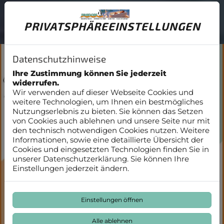
PRIVATSPHÄRE­EINSTELLUNGEN
Datenschutzhinweise
Ihre Zustimmung können Sie jederzeit
widerrufen.
Wir verwenden auf dieser Webseite Cookies und
weitere Technologien, um Ihnen ein bestmögliches
Nutzungserlebnis zu bieten. Sie können das Setzen
von Cookies auch ablehnen und unsere Seite nur mit
den technisch notwendigen Cookies nutzen. Weitere
Informationen, sowie eine detaillierte Übersicht der
Cookies und eingesetzten Technologien finden Sie in
unserer Datenschutzerklärung. Sie können Ihre
Einstellungen jederzeit ändern.
Einstellungen öffnen
Alle ablehnen