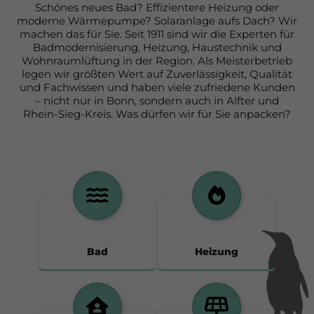
Schönes neues Bad? Effizientere Heizung oder
moderne Wärmepumpe? Solaranlage aufs Dach? Wir
machen das für Sie. Seit 1911 sind wir die Experten für
Badmodernisierung, Heizung, Haustechnik und
Wohnraumlüftung in der Region. Als Meisterbetrieb
legen wir größten Wert auf Zuverlässigkeit, Qualität
und Fachwissen und haben viele zufriedene Kunden
– nicht nur in Bonn, sondern auch in Alfter und
Rhein-Sieg-Kreis. Was dürfen wir für Sie anpacken?
Bad
Heizung