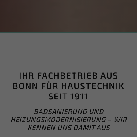
IHR FACHBETRIEB AUS
BONN FÜR HAUSTECHNIK
SEIT 1911
BADSANIERUNG UND
HEIZUNGSMODERNISIERUNG – WIR
KENNEN UNS DAMIT AUS