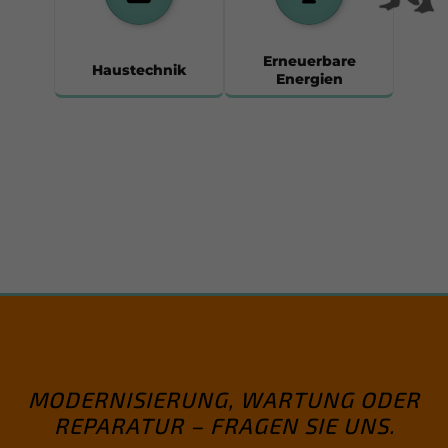
Erneuerbare
Haustechnik
Energien
MODERNISIERUNG, WARTUNG ODER
REPARATUR – FRAGEN SIE UNS.