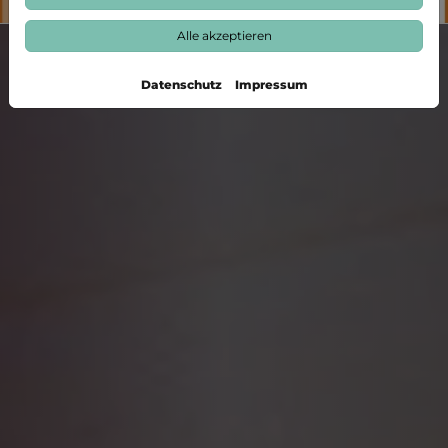
Alle akzeptieren
Datenschutz
Impressum