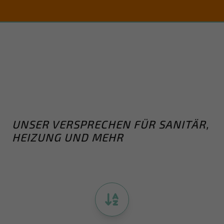
UNSER VERSPRECHEN FÜR SANITÄR,
HEIZUNG UND MEHR