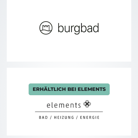
ERHÄLTLICH BEI ELEMENTS