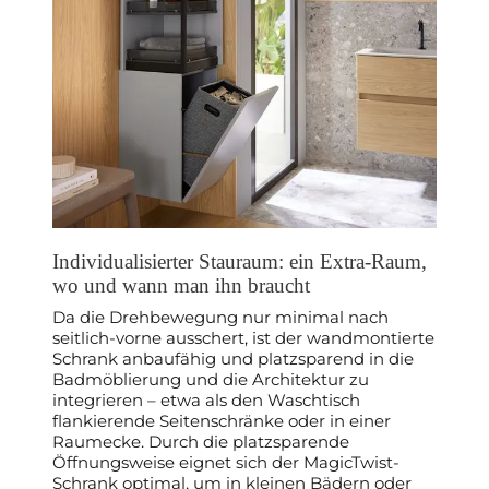
Individualisierter Stauraum: ein Extra-Raum,
wo und wann man ihn braucht
Da die Drehbewegung nur minimal nach
seitlich-vorne ausschert, ist der wandmontierte
Schrank anbaufähig und platzsparend in die
Badmöblierung und die Architektur zu
integrieren – etwa als den Waschtisch
flankierende Seitenschränke oder in einer
Raumecke. Durch die platzsparende
Öffnungsweise eignet sich der MagicTwist-
Schrank optimal, um in kleinen Bädern oder