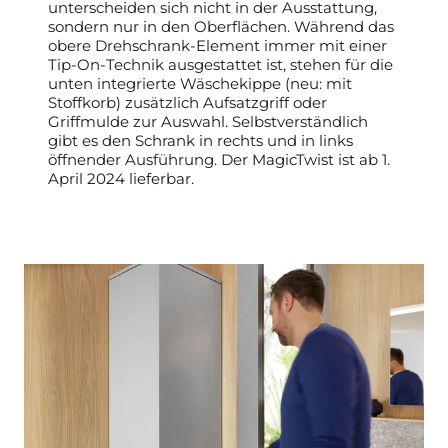
unterscheiden sich nicht in der Ausstattung,
sondern nur in den Oberflächen. Während das
obere Drehschrank-Element immer mit einer
Tip-On-Technik ausgestattet ist, stehen für die
unten integrierte Wäschekippe (neu: mit
Stoffkorb) zusätzlich Aufsatzgriff oder
Griffmulde zur Auswahl. Selbstverständlich
gibt es den Schrank in rechts und in links
öffnender Ausführung. Der MagicTwist ist ab 1.
April 2024 lieferbar.