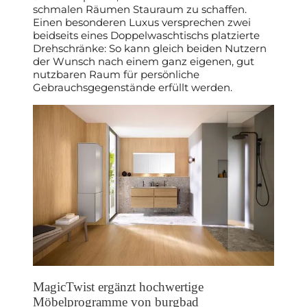
schmalen Räumen Stauraum zu schaffen.
Einen besonderen Luxus versprechen zwei
beidseits eines Doppelwaschtischs platzierte
Drehschränke: So kann gleich beiden Nutzern
der Wunsch nach einem ganz eigenen, gut
nutzbaren Raum für persönliche
Gebrauchsgegenstände erfüllt werden.
MagicTwist ergänzt hochwertige
Möbelprogramme von burgbad