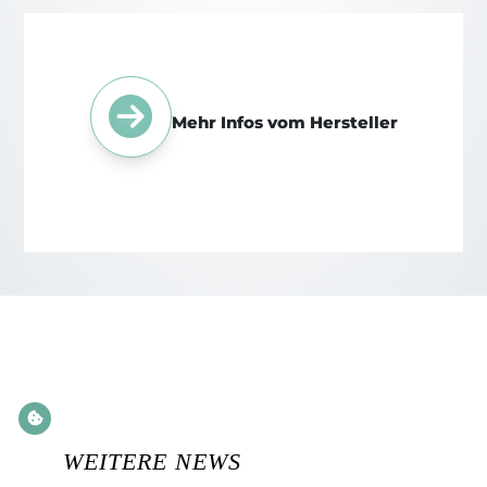
Mehr Infos vom Hersteller
WEITERE NEWS