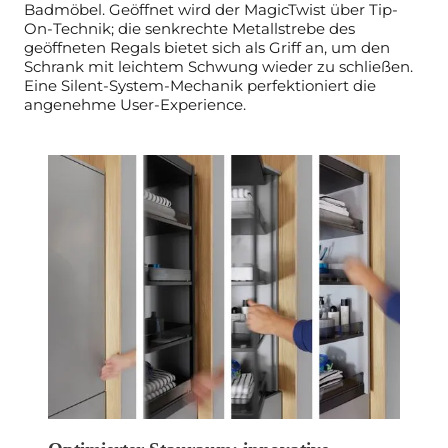
Badmöbel. Geöffnet wird der MagicTwist über Tip-
On-Technik; die senkrechte Metallstrebe des
geöffneten Regals bietet sich als Griff an, um den
Schrank mit leichtem Schwung wieder zu schließen.
Eine Silent-System-Mechanik perfektioniert die
angenehme User-Experience.