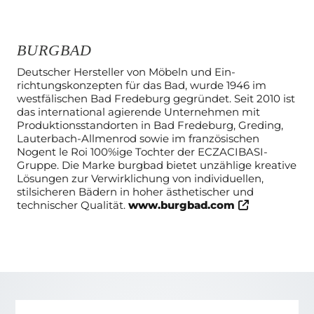
BURGBAD
Deutscher Hersteller von Möbeln und Ein­
richtungskonzepten für das Bad, wurde 1946 im
westfälischen Bad Fredeburg gegründet. Seit 2010 ist
das international agierende Unternehmen mit
Produktionsstandorten in Bad Fredeburg, Greding,
Lauterbach-Allmenrod sowie im französischen
Nogent le Roi 100%ige Tochter der ECZACIBASI­-
Gruppe. Die Marke burgbad bietet unzählige kreative
Lösungen zur Verwirklichung von individuellen,
stilsicheren Bädern in hoher ästhetischer und
technischer Qualität.
www.burgbad.com