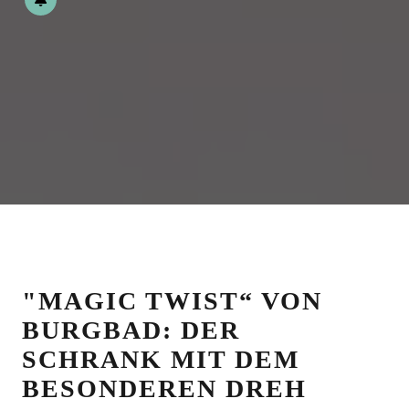
"MAGIC TWIST“ VON
BURGBAD: DER
SCHRANK MIT DEM
BESONDEREN DREH