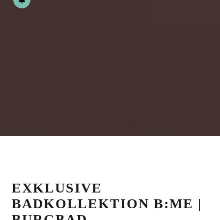
EXKLUSIVE
BADKOLLEKTION B:ME |
BURGBAD