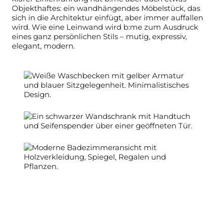
Objekthaftes: ein wandhängendes Möbelstück, das
sich in die Architektur einfügt, aber immer auffallen
wird. Wie eine Leinwand wird b:me zum Ausdruck
eines ganz persönlichen Stils – mutig, expressiv,
elegant, modern.