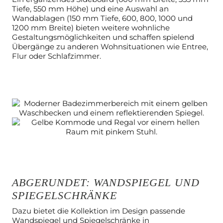
Tiefe, 550 mm Höhe) und eine Auswahl an
Wandablagen (150 mm Tiefe, 600, 800, 1000 und
1200 mm Breite) bieten weitere wohnliche
Gestaltungsmöglichkeiten und schaffen spielend
Übergänge zu anderen Wohnsituationen wie Entree,
Flur oder Schlafzimmer.
ABGERUNDET: WANDSPIEGEL UND
SPIEGELSCHRÄNKE
Dazu bietet die Kollektion im Design passende
Wandspiegel und
Spiegelschränke in