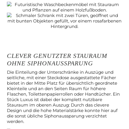
CLEVER GENUTZTER STAURAUM
OHNE SIPHONAUSSPARUNG
Die Einteilung der Unterschränke in Auszüge und
seitliche, mit einer
Steckdose ausgestattete Fächer
bietet in der Mitte Platz für übersichtlich
geordnete
Kleinteile und an den Seiten Raum für höhere
Flaschen,
Toilettenpapierrollen oder Handtücher. Ein
Stück Luxus ist dabei der
komplett nutzbare
Stauraum im oberen Auszug: Durch das clevere
Design
und die hohe Materialstärke konnte hier auf
die sonst übliche
Siphonaussparung verzichtet
werden.