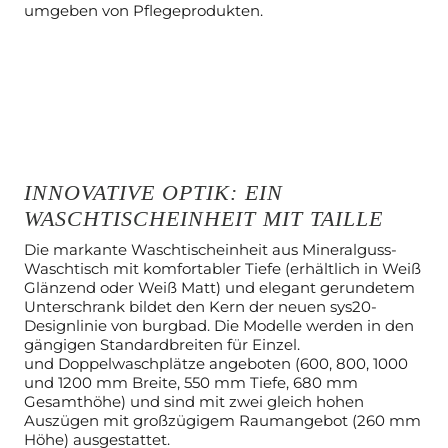
INNOVATIVE OPTIK: EIN
WASCHTISCHEINHEIT MIT TAILLE
Die markante Waschtischeinheit aus Mineralguss-
Waschtisch mit
komfortabler Tiefe (erhältlich in Weiß
Glänzend oder Weiß Matt) und elegant
gerundetem
Unterschrank bildet den Kern der neuen sys20-
Designlinie von
burgbad. Die Modelle werden in den
gängigen Standardbreiten für Einzel.
und
Doppelwaschplätze angeboten (600, 800, 1000
und 1200 mm Breite, 550
mm Tiefe, 680 mm
Gesamthöhe) und sind mit zwei gleich hohen
Auszügen
mit großzügigem Raumangebot (260 mm
Höhe) ausgestattet.