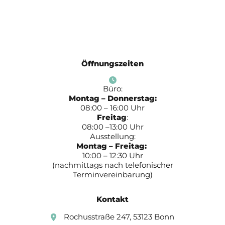
Öffnungszeiten
Büro:
Montag – Donnerstag:
08:00 – 16:00 Uhr
Freitag
:
08:00 –13:00 Uhr
Ausstellung:
Montag – Freitag:
10:00 – 12:30 Uhr
(nachmittags nach telefonischer
Terminvereinbarung)
Kontakt
Rochusstraße 247, 53123 Bonn