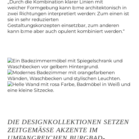
„Durch die Kombination klarer Linien mit
weicher
Formgebung kann b:me architektonisch in
zwei Richtungen interpretiert
werden: Zum einen ist
sie in sehr reduzierten
Gestaltungskonzepten
einsetzbar, zum anderen
kann b:me aber auch opulent kombiniert werden.“
DIE DESIGNKOLLEKTIONEN SETZEN
ZEITGEMÄSSE AKZENTE IM U
MFANGREICHEN BURGBAD-S