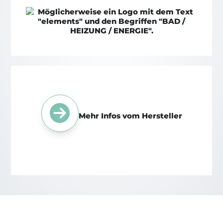
Mehr Infos vom Hersteller