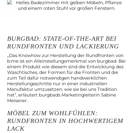
BURGBAD: STATE-OF-THE-ART BEI
RUNDFRONTEN UND LACKIERUNG
„Das Knowhow zur Herstellung der Rundfronten von
b:me ist ein
Alleinstellungsmerkmal von burgbad. Bei
einem Produkt wie diesem sind die
Entwicklung des
Waschtisches, der Formen für die Fronten und die
zum Teil
dafür notwendigen handwerklichen
Herstellungsschritte nur in einer
industriellen
Manufaktur umzusetzen, wie sie bei uns Tradition
hat“, erläutert
burgbads Marketingleiterin Sabine
Meissner.
MÖBEL ZUM WOHLFÜHLEN:
RUNDFRONTEN IN HOCHWERTIGEM
LACK