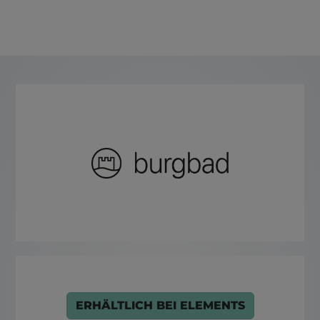
ERHÄLTLICH BEI ELEMENTS