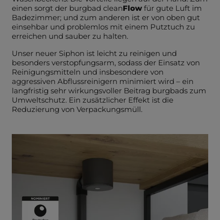
einen sorgt der burgbad clean
Flow
für gute Luft im
Badezimmer; und zum anderen ist er von oben gut
einsehbar und problemlos mit einem Putztuch zu
erreichen und sauber zu halten.
Unser neuer Siphon ist leicht zu reinigen und
besonders verstopfungsarm, sodass der Einsatz von
Reinigungsmitteln und insbesondere von
aggressiven Abflussreinigern minimiert wird – ein
langfristig sehr wirkungsvoller Beitrag burgbads zum
Umweltschutz. Ein zusätzlicher Effekt ist die
Reduzierung von Verpackungsmüll.