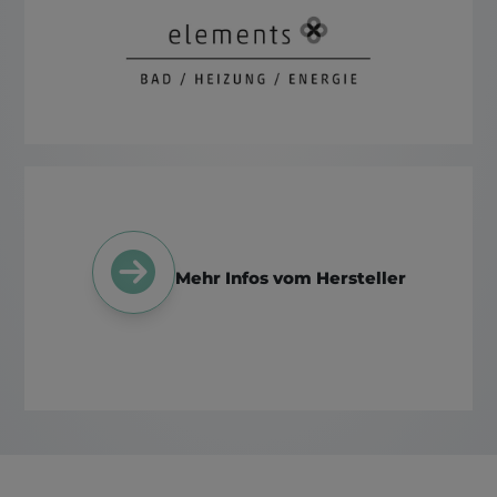
Mehr Infos vom Hersteller