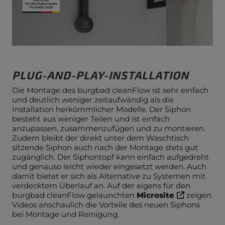
PLUG-AND-PLAY-INSTALLATION
Die Montage des burgbad cleanFlow ist sehr einfach
und deutlich weniger zeitaufwändig als die
Installation herkömmlicher Modelle. Der Siphon
besteht aus weniger Teilen und ist einfach
anzupassen, zusammenzufügen und zu montieren.
Zudem bleibt der direkt unter dem Waschtisch
sitzende Siphon auch nach der Montage stets gut
zugänglich. Der Siphontopf kann einfach aufgedreht
und genauso leicht wieder eingesetzt werden. Auch
damit bietet er sich als Alternative zu Systemen mit
verdecktem Überlauf an. Auf der eigens für den
burgbad cleanFlow gelaunchten
Microsite
zeigen
Videos anschaulich die Vorteile des neuen Siphons
bei Montage und Reinigung.