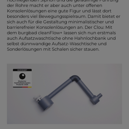
der Rohre macht er aber auch unter offenen
Konsolenlösungen eine gute Figur und lässt dort
besonders viel Bewegungsspielraum. Damit bietet er
sich auch für die Gestaltung minimalistischer und
barrierefreier Konsolenlösungen an. Der Clou: Mit
dem burgbad cleanFlow+ lassen sich nun erstmals
auch Aufsatzwaschtische ohne Hahnlochbank und
selbst dünnwandige Aufsatz-Waschtische und
Sonderlösungen mit Schalen sicher stauen.