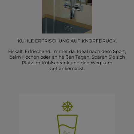
KÜHLE ERFRISCHUNG AUF KNOPFDRUCK.
Eiskalt. Erfrischend. Immer da. Ideal nach dem Sport,
beim Kochen oder an heißen Tagen. Sparen Sie sich
Platz im Kühlschrank und den Weg zum
Getränkemarkt.