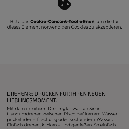
Bitte das
Cookie-Consent-Tool öffnen
, um die für
dieses Element notwendigen Cookies zu akzeptieren.
DREHEN & DRÜCKEN FÜR IHREN NEUEN
LIEBLINGSMOMENT.
Mit dem intuitiven Drehregler wählen Sie im
Handumdrehen zwischen frisch gefiltertem Wasser,
prickelnder Erfrischung oder kochendem Wasser.
Einfach drehen, klicken – und genießen. So einfach