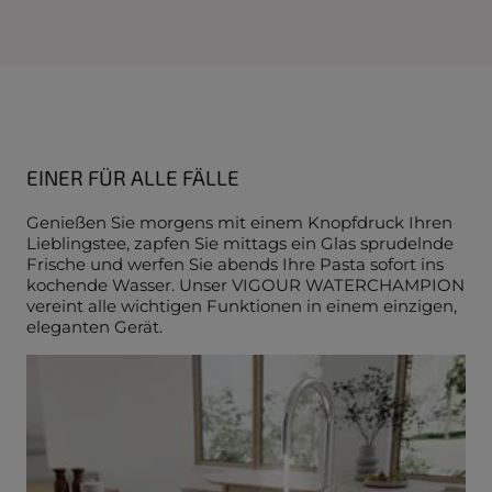
EINER FÜR ALLE FÄLLE
Genießen Sie morgens mit einem Knopfdruck Ihren
Lieblingstee, zapfen Sie mittags ein Glas sprudelnde
Frische und werfen Sie abends Ihre Pasta sofort ins
kochende Wasser. Unser VIGOUR WATERCHAMPION
vereint alle wichtigen Funktionen in einem einzigen,
eleganten Gerät.