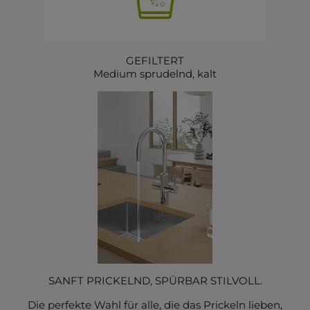
GEFILTERT
Medium sprudelnd, kalt
SANFT PRICKELND, SPÜRBAR STILVOLL.
Die perfekte Wahl für alle, die das Prickeln lieben,