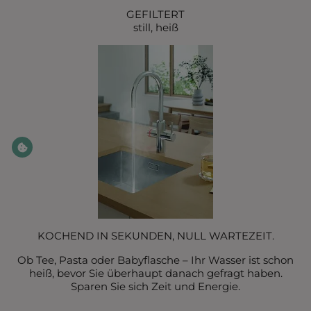
GEFILTERT
still, heiß
KOCHEND IN SEKUNDEN, NULL WARTEZEIT.
Ob Tee, Pasta oder Babyflasche – Ihr Wasser ist schon
heiß, bevor Sie überhaupt danach gefragt haben.
Sparen Sie sich Zeit und Energie.