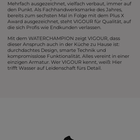
Mehrfach ausgezeichnet, vielfach verbaut, immer auf
den Punkt. Als Fachhandwerksmarke des Jahres,
bereits zum sechsten Mal in Folge mit dem Plus X
Award ausgezeichnet, steht VIGOUR für Qualität, auf
die sich Profis wie Endkunden verlassen.
Mit dem WATERCHAMPION zeigt VIGOUR, dass
dieser Anspruch auch in der Küche zu Hause ist:
durchdachtes Design, smarte Technik und
kompromisslose Funktionalität. Alles vereint in einer
einzigen Armatur. Wer VIGOUR kennt, weiß: Hier
trifft Wasser auf Leidenschaft fürs Detail.