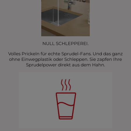
NULL SCHLEPPEREI.
Volles Prickeln für echte Sprudel-Fans. Und das ganz
ohne Einwegplastik oder Schleppen. Sie zapfen Ihre
Sprudelpower direkt aus dem Hahn.