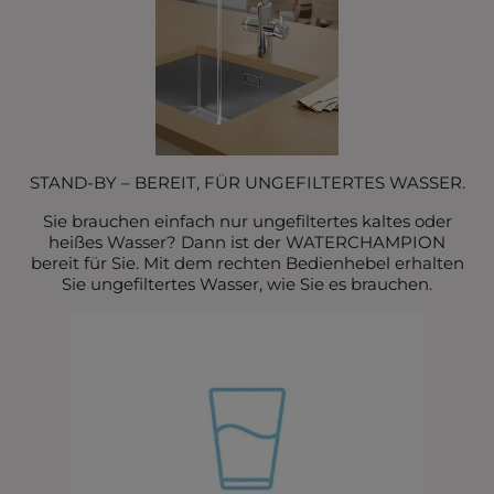
STAND-BY – BEREIT, FÜR UNGEFILTERTES WASSER.
Sie brauchen einfach nur ungefiltertes kaltes oder
heißes Wasser? Dann ist der WATERCHAMPION
bereit für Sie. Mit dem rechten Bedienhebel erhalten
Sie ungefiltertes Wasser, wie Sie es brauchen.