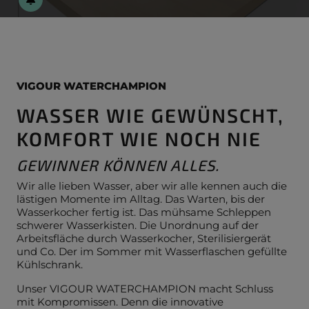
VIGOUR WATERCHAMPION
WASSER WIE GEWÜNSCHT,
KOMFORT WIE NOCH NIE
GEWINNER KÖNNEN ALLES.
Wir alle lieben Wasser, aber wir alle kennen auch die
lästigen Momente im Alltag. Das Warten, bis der
Wasserkocher fertig ist. Das mühsame Schleppen
schwerer Wasserkisten. Die Unordnung auf der
Arbeitsfläche durch Wasserkocher, Sterilisiergerät
und Co. Der im Sommer mit Wasserflaschen gefüllte
Kühlschrank.
Unser VIGOUR WATERCHAMPION macht Schluss
mit Kompromissen. Denn die innovative