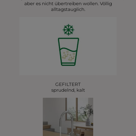
aber es nicht übertreiben wollen. Völlig
alltagstauglich.
GEFILTERT
sprudelnd, kalt