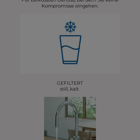
Kompromisse eingehen.
GEFILTERT
still, kalt