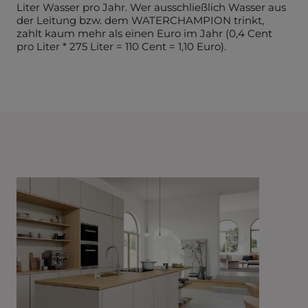
Liter Wasser pro Jahr. Wer ausschließlich Wasser aus
der Leitung bzw. dem WATERCHAMPION trinkt,
zahlt kaum mehr als einen Euro im Jahr (0,4 Cent
pro Liter * 275 Liter = 110 Cent = 1,10 Euro).