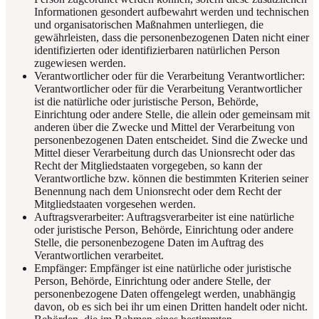
Informationen gesondert aufbewahrt werden und technischen
und organisatorischen Maßnahmen unterliegen, die
gewährleisten, dass die personenbezogenen Daten nicht einer
identifizierten oder identifizierbaren natürlichen Person
zugewiesen werden.
Verantwortlicher oder für die Verarbeitung Verantwortlicher:
Verantwortlicher oder für die Verarbeitung Verantwortlicher
ist die natürliche oder juristische Person, Behörde,
Einrichtung oder andere Stelle, die allein oder gemeinsam mit
anderen über die Zwecke und Mittel der Verarbeitung von
personenbezogenen Daten entscheidet. Sind die Zwecke und
Mittel dieser Verarbeitung durch das Unionsrecht oder das
Recht der Mitgliedstaaten vorgegeben, so kann der
Verantwortliche bzw. können die bestimmten Kriterien seiner
Benennung nach dem Unionsrecht oder dem Recht der
Mitgliedstaaten vorgesehen werden.
Auftragsverarbeiter: Auftragsverarbeiter ist eine natürliche
oder juristische Person, Behörde, Einrichtung oder andere
Stelle, die personenbezogene Daten im Auftrag des
Verantwortlichen verarbeitet.
Empfänger: Empfänger ist eine natürliche oder juristische
Person, Behörde, Einrichtung oder andere Stelle, der
personenbezogene Daten offengelegt werden, unabhängig
davon, ob es sich bei ihr um einen Dritten handelt oder nicht.