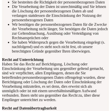
Sie bestreiten die Richtigkeit der personenbezogenen Daten
Die Verarbeitung der Daten ist unrechtmäßig und Sie lehnen
die Löschung der personenbezogenen Daten ab und
verlangen stattdessen die Einschränkung der Nutzung der
personenbezogenen Daten
Wir benötigen die personenbezogenen Daten für die Zwecke
der Verarbeitung nicht länger, Sie benötigen die Daten jedoch
zur Geltendmachung, Ausübung oder Verteidigung von
Rechtsansprüchen oder
Sie haben Widerspruch gegen die Verarbeitung eingelegt (s.
nachfolgend) und es steht noch nicht fest, ob unsere
berechtigten Gründe gegenüber Ihren überwiegen.
Recht auf Unterrichtung
Haben Sie das Recht auf Berichtigung, Löschung oder
Einschränkung der Verarbeitung uns gegenüber geltend gemacht,
sind wir verpflichtet, allen Empfängern, denen die Sie
betreffenden personenbezogenen Daten offengelegt wurden, diese
Berichtigung oder Löschung der Daten oder Einschränkung der
Verarbeitung mitzuteilen, es sei denn, dies erweist sich als
unmöglich oder ist mit einem unverhältnismäßigen Aufwand
verbunden. Ihnen steht uns
gegenüber das Recht
zu, über diese
Empfänger unterrichtet zu werden.
Recht auf Datenübertragbarkeit