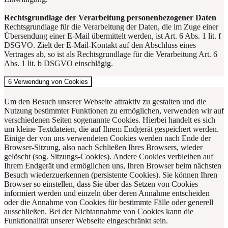
Rechtsgrundlage der Verarbeitung personenbezogener Daten
Rechtsgrundlage für die Verarbeitung der Daten, die im Zuge einer
Übersendung einer E-Mail übermittelt werden, ist Art. 6 Abs. 1 lit. f
DSGVO. Zielt der E-Mail-Kontakt auf den Abschluss eines
Vertrages ab, so ist als Rechtsgrundlage für die Verarbeitung Art. 6
Abs. 1 lit. b DSGVO einschlägig.
6 Verwendung von Cookies
Um den Besuch unserer Webseite attraktiv zu gestalten und die
Nutzung bestimmter Funktionen zu ermöglichen, verwenden wir auf
verschiedenen Seiten sogenannte Cookies. Hierbei handelt es sich
um kleine Textdateien, die auf Ihrem Endgerät gespeichert werden.
Einige der von uns verwendeten Cookies werden nach Ende der
Browser-Sitzung, also nach Schließen Ihres Browsers, wieder
gelöscht (sog. Sitzungs-Cookies). Andere Cookies verbleiben auf
Ihrem Endgerät und ermöglichen uns, Ihren Browser beim nächsten
Besuch wiederzuerkennen (persistente Cookies). Sie können Ihren
Browser so einstellen, dass Sie über das Setzen von Cookies
informiert werden und einzeln über deren Annahme entscheiden
oder die Annahme von Cookies für bestimmte Fälle oder generell
ausschließen. Bei der Nichtannahme von Cookies kann die
Funktionalität unserer Webseite eingeschränkt sein.