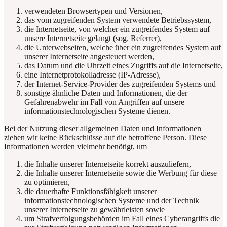
verwendeten Browsertypen und Versionen,
das vom zugreifenden System verwendete Betriebssystem,
die Internetseite, von welcher ein zugreifendes System auf
unsere Internetseite gelangt (sog. Referrer),
die Unterwebseiten, welche über ein zugreifendes System auf
unserer Internetseite angesteuert werden,
das Datum und die Uhrzeit eines Zugriffs auf die Internetseite,
eine Internetprotokolladresse (IP-Adresse),
der Internet-Service-Provider des zugreifenden Systems und
sonstige ähnliche Daten und Informationen, die der
Gefahrenabwehr im Fall von Angriffen auf unsere
informationstechnologischen Systeme dienen.
Bei der Nutzung dieser allgemeinen Daten und Informationen
ziehen wir keine Rückschlüsse auf die betroffene Person. Diese
Informationen werden vielmehr benötigt, um
die Inhalte unserer Internetseite korrekt auszuliefern,
die Inhalte unserer Internetseite sowie die Werbung für diese
zu optimieren,
die dauerhafte Funktionsfähigkeit unserer
informationstechnologischen Systeme und der Technik
unserer Internetseite zu gewährleisten sowie
um Strafverfolgungsbehörden im Fall eines Cyberangriffs die