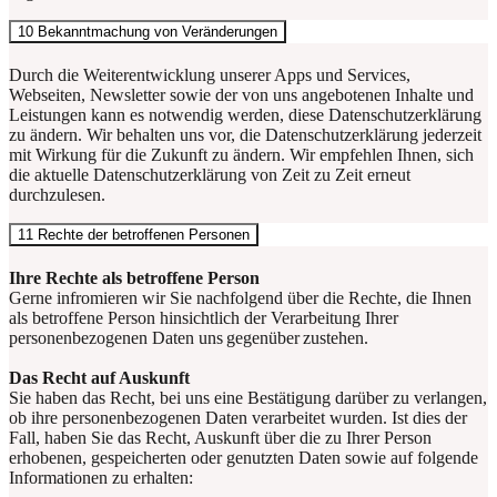
10 Bekanntmachung von Veränderungen
Durch die Weiterentwicklung unserer Apps und Services,
Webseiten, Newsletter sowie der von uns angebotenen Inhalte und
Leistungen kann es notwendig werden, diese Datenschutzerklärung
zu ändern. Wir behalten uns vor, die Datenschutzerklärung jederzeit
mit Wirkung für die Zukunft zu ändern. Wir empfehlen Ihnen, sich
die aktuelle Datenschutzerklärung von Zeit zu Zeit erneut
durchzulesen.
11 Rechte der betroffenen Personen
Ihre Rechte als betroffene Person
Gerne infromieren wir Sie nachfolgend über die Rechte, die Ihnen
als betroffene Person hinsichtlich der Verarbeitung Ihrer
personenbezogenen Daten uns gegenüber zustehen.
Das Recht auf Auskunft
Sie haben das Recht, bei uns eine Bestätigung darüber zu verlangen,
ob ihre personenbezogenen Daten verarbeitet wurden. Ist dies der
Fall, haben Sie das Recht, Auskunft über die zu Ihrer Person
erhobenen, gespeicherten oder genutzten Daten sowie auf folgende
Informationen zu erhalten: