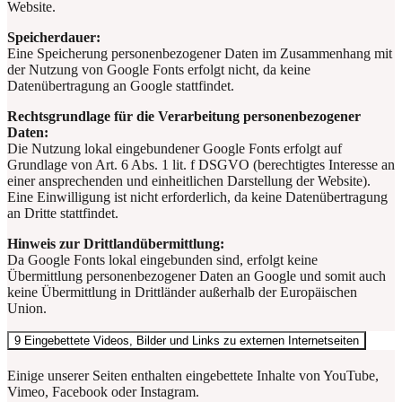
Website.
Speicherdauer:
Eine Speicherung personenbezogener Daten im Zusammenhang mit
der Nutzung von Google Fonts erfolgt nicht, da keine
Datenübertragung an Google stattfindet.
Rechtsgrundlage für die Verarbeitung personenbezogener
Daten:
Die Nutzung lokal eingebundener Google Fonts erfolgt auf
Grundlage von Art. 6 Abs. 1 lit. f DSGVO (berechtigtes Interesse an
einer ansprechenden und einheitlichen Darstellung der Website).
Eine Einwilligung ist nicht erforderlich, da keine Datenübertragung
an Dritte stattfindet.
Hinweis zur Drittlandübermittlung:
Da Google Fonts lokal eingebunden sind, erfolgt keine
Übermittlung personenbezogener Daten an Google und somit auch
keine Übermittlung in Drittländer außerhalb der Europäischen
Union.
9 Eingebettete Videos, Bilder und Links zu externen Internetseiten
Einige unserer Seiten enthalten eingebettete Inhalte von YouTube,
Vimeo, Facebook oder Instagram.