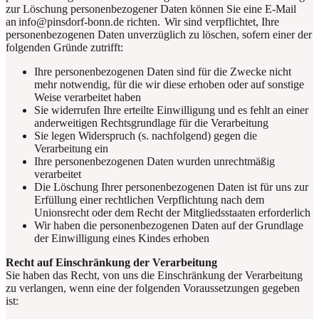
zur Löschung personenbezogener Daten können Sie eine E-Mail
an
info@pinsdorf-bonn.de
richten. Wir sind verpflichtet, Ihre
personenbezogenen Daten unverzüglich zu löschen, sofern einer der
folgenden Gründe zutrifft:
Ihre personenbezogenen Daten sind für die Zwecke nicht
mehr notwendig, für die wir diese erhoben oder auf sonstige
Weise verarbeitet haben
Sie widerrufen Ihre erteilte Einwilligung und es fehlt an einer
anderweitigen Rechtsgrundlage für die Verarbeitung
Sie legen Widerspruch (s. nachfolgend) gegen die
Verarbeitung ein
Ihre personenbezogenen Daten wurden unrechtmäßig
verarbeitet
Die Löschung Ihrer personenbezogenen Daten ist für uns zur
Erfüllung einer rechtlichen Verpflichtung nach dem
Unionsrecht oder dem Recht der Mitgliedsstaaten erforderlich
Wir haben die personenbezogenen Daten auf der Grundlage
der Einwilligung eines Kindes erhoben
Recht auf Einschränkung der Verarbeitung
Sie haben das Recht, von uns die Einschränkung der Verarbeitung
zu verlangen, wenn eine der folgenden Voraussetzungen gegeben
ist: