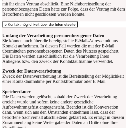
mit ihr einen Vertrag abschließt. Eine Nichtbereitstellung der
personenbezogenen Daten hätte zur Folge, dass der Vertrag mit dem
Betroffenen nicht geschlossen werden könnte.
5 Kontaktmöglichkeit über die Internetseite
Umfang der Verarbeitung personenbezogener Daten
Sie können auch über die bereitgestellte E-Mail-Adresse mit uns
Kontakt aufnehmen. In diesem Fall werden die mit der E-Mail
übermittelten personenbezogenen Daten des Nutzers gespeichert.
Die Daten werden ausschließlich für die Verarbeitung Ihres
Anliegens bzw. den Zweck der Kontaktaufnahme verwendet.
Zweck der Datenverarbeitung
Zweck der Datenverarbeitung ist die Bereitstellung der Möglichkeit
einer Kontaktaufnahme per Kontaktformular oder E-Mail.
Speicherdauer
Die Daten werden gelöscht, sobald der Zweck der Verarbeitung
erreicht wurde und sofern keine andere gesetzliche
Aufbewahrungsfrist entgegensteht. Beendet ist die Konversation
dann, wenn sich aus den Umständen entnehmen lässt, dass der
betroffene Sachverhalt abschließend geklärt ist. Es erfolgt in diesem
Zusammenhang keine Weitergabe der Daten an Dritte ohne Ihre
Einwilligung.