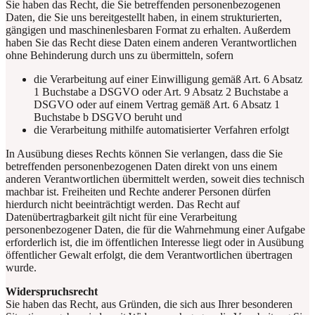
Sie haben das Recht, die Sie betreffenden personenbezogenen
Daten, die Sie uns bereitgestellt haben, in einem strukturierten,
gängigen und maschinenlesbaren Format zu erhalten. Außerdem
haben Sie das Recht diese Daten einem anderen Verantwortlichen
ohne Behinderung durch uns zu übermitteln, sofern
die Verarbeitung auf einer Einwilligung gemäß Art. 6 Absatz
1 Buchstabe a DSGVO oder Art. 9 Absatz 2 Buchstabe a
DSGVO oder auf einem Vertrag gemäß Art. 6 Absatz 1
Buchstabe b DSGVO beruht und
die Verarbeitung mithilfe automatisierter Verfahren erfolgt
In Ausübung dieses Rechts können Sie verlangen, dass die Sie
betreffenden personenbezogenen Daten direkt von uns einem
anderen Verantwortlichen übermittelt werden, soweit dies technisch
machbar ist. Freiheiten und Rechte anderer Personen dürfen
hierdurch nicht beeinträchtigt werden. Das Recht auf
Datenübertragbarkeit gilt nicht für eine Verarbeitung
personenbezogener Daten, die für die Wahrnehmung einer Aufgabe
erforderlich ist, die im öffentlichen Interesse liegt oder in Ausübung
öffentlicher Gewalt erfolgt, die dem Verantwortlichen übertragen
wurde.
Widerspruchsrecht
Sie haben das Recht, aus Gründen, die sich aus Ihrer besonderen