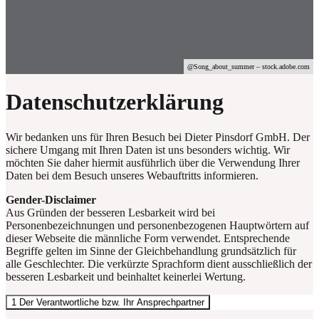
@S
ong_about_summer
– stock.adobe.com
Datenschutzerklärung
Wir bedanken uns für Ihren Besuch bei Dieter Pinsdorf GmbH. Der
sichere Umgang mit Ihren Daten ist uns besonders wichtig. Wir
möchten Sie daher hiermit ausführlich über die Verwendung Ihrer
Daten bei dem Besuch unseres Webauftritts informieren.
Gender-Disclaimer
Aus Gründen der besseren Lesbarkeit wird bei
Personenbezeichnungen und personenbezogenen Hauptwörtern auf
dieser Webseite die männliche Form verwendet. Entsprechende
Begriffe gelten im Sinne der Gleichbehandlung grundsätzlich für
alle Geschlechter. Die verkürzte Sprachform dient ausschließlich der
besseren Lesbarkeit und beinhaltet keinerlei Wertung.
1 Der Verantwortliche bzw. Ihr Ansprechpartner