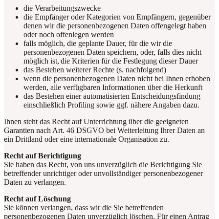
die Verarbeitungszwecke
die Empfänger oder Kategorien von Empfängern, gegenüber
denen wir die personenbezogenen Daten offengelegt haben
oder noch offenlegen werden
falls möglich, die geplante Dauer, für die wir die
personenbezogenen Daten speichern, oder, falls dies nicht
möglich ist, die Kriterien für die Festlegung dieser Dauer
das Bestehen weiterer Rechte (s. nachfolgend)
wenn die personenbezogenen Daten nicht bei Ihnen erhoben
werden, alle verfügbaren Informationen über die Herkunft
das Bestehen einer automatisierten Entscheidungsfindung
einschließlich Profiling sowie ggf. nähere Angaben dazu.
Ihnen steht das Recht auf Unterrichtung über die geeigneten
Garantien nach Art. 46 DSGVO bei Weiterleitung Ihrer Daten an
ein Drittland oder eine internationale Organisation zu.
Recht auf Berichtigung
Sie haben das Recht, von uns unverzüglich die Berichtigung Sie
betreffender unrichtiger oder unvollständiger personenbezogener
Daten zu verlangen.
Recht auf Löschung
Sie können verlangen, dass wir die Sie betreffenden
personenbezogenen Daten unverzüglich löschen. Für einen Antrag