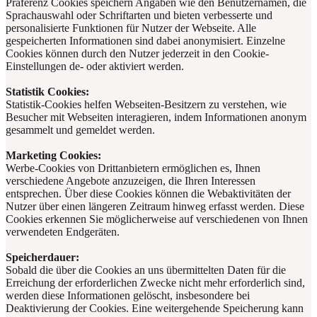
Präferenz Cookies speichern Angaben wie den Benutzernamen, die
Sprachauswahl oder Schriftarten und bieten verbesserte und
personalisierte Funktionen für Nutzer der Webseite. Alle
gespeicherten Informationen sind dabei anonymisiert. Einzelne
Cookies können durch den Nutzer jederzeit in den Cookie-
Einstellungen de- oder aktiviert werden.
Statistik Cookies:
Statistik-Cookies helfen Webseiten-Besitzern zu verstehen, wie
Besucher mit Webseiten interagieren, indem Informationen anonym
gesammelt und gemeldet werden.
Marketing Cookies:
Werbe-Cookies von Drittanbietern ermöglichen es, Ihnen
verschiedene Angebote anzuzeigen, die Ihren Interessen
entsprechen. Über diese Cookies können die Webaktivitäten der
Nutzer über einen längeren Zeitraum hinweg erfasst werden. Diese
Cookies erkennen Sie möglicherweise auf verschiedenen von Ihnen
verwendeten Endgeräten.
Speicherdauer:
Sobald die über die Cookies an uns übermittelten Daten für die
Erreichung der erforderlichen Zwecke nicht mehr erforderlich sind,
werden diese Informationen gelöscht, insbesondere bei
Deaktivierung der Cookies. Eine weitergehende Speicherung kann