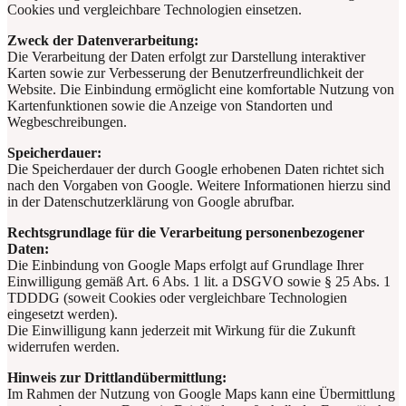
Cookies und vergleichbare Technologien einsetzen.
Zweck der Datenverarbeitung:
Die Verarbeitung der Daten erfolgt zur Darstellung interaktiver
Karten sowie zur Verbesserung der Benutzerfreundlichkeit der
Website.
Die Einbindung ermöglicht eine komfortable Nutzung von
Kartenfunktionen sowie die Anzeige von Standorten und
Wegbeschreibungen.
Speicherdauer:
Die Speicherdauer der durch Google erhobenen Daten richtet sich
nach den Vorgaben von Google.
Weitere Informationen hierzu sind
in der Datenschutzerklärung von Google abrufbar.
Rechtsgrundlage für die Verarbeitung personenbezogener
Daten:
Die Einbindung von Google Maps erfolgt auf Grundlage Ihrer
Einwilligung gemäß Art. 6 Abs. 1 lit. a DSGVO sowie § 25 Abs. 1
TDDDG (soweit Cookies oder vergleichbare Technologien
eingesetzt werden).
Die Einwilligung kann jederzeit mit Wirkung für die Zukunft
widerrufen werden.
Hinweis zur Drittlandübermittlung:
Im Rahmen der Nutzung von Google Maps kann eine Übermittlung