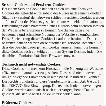
Session-Cookies und Persistent-Cookies:
Bei einem Session Cookie handelt es sich um eine Form von
Cookies die gelöscht wird, sobald der Nutzer nach seiner aktuellen
Sitzung (=Session) den Browser schließt. Persistent Cookies werden
auf dem Gerät des Nutzers gespeichert, um Anmeldeinformationen,
Einstellungen oder Präferenzen eines Nutzers beim nächsten Besuch
der Webseite bereitstellen zu können. Sie dienen dazu eine
bequemere und schnellere Nutzung der Webseite zu ermöglichen.
Diese Speicherung dieser Cookies ist auf eine bestimmte Dauer
begrenzt, danach werden diese automatisch gelöscht. Beachten Sie,
dass die Speicherdauer je nach Cookie variieren kann. Sie können
diese Cookies auch vorzeitig von Ihrem System löschen, indem Sie
die übliche Funktionalität Ihres Browsers nutzen.
Technisch nicht notwendige Cookies
:
Diese Cookies kommen zum Einsatz, um die Nutzung der Webseite
effizienter und attraktiver zu gestalten. Diese sind nicht notwendig,
um grundlegende Funktionen unserer Webseite nutzen zu können.
Die Rechtsgrundlage für diese Verarbeitung ist nach Art. 6 Abs. 1
lit. a DSGVO Ihre Einwilligung. Die technisch nicht notwendigen
Cookies werden automatisch nach einer vorgegebenen Dauer
gelöscht, die sich je nach Cookie unterscheiden kann.
Präferenz Cookies
: