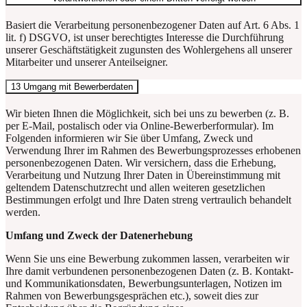
Basiert die Verarbeitung personenbezogener Daten auf
Art. 6 Abs. 1
lit. f) DSGVO
, ist unser berechtigtes Interesse die Durchführung
unserer Geschäftstätigkeit zugunsten des Wohlergehens all unserer
Mitarbeiter und unserer Anteilseigner.
13 Umgang mit Bewerberdaten
Wir bieten Ihnen die Möglichkeit, sich bei uns zu bewerben (z. B.
per E-Mail, postalisch oder via Online-Bewerberformular). Im
Folgenden informieren wir Sie über Umfang, Zweck und
Verwendung Ihrer im Rahmen des Bewerbungsprozesses erhobenen
personenbezogenen Daten. Wir versichern, dass die Erhebung,
Verarbeitung und Nutzung Ihrer Daten in Übereinstimmung mit
geltendem Datenschutzrecht und allen weiteren gesetzlichen
Bestimmungen erfolgt und Ihre Daten streng vertraulich behandelt
werden.
Umfang und Zweck der Datenerhebung
Wenn Sie uns eine Bewerbung zukommen lassen, verarbeiten wir
Ihre damit verbundenen personenbezogenen Daten (z. B. Kontakt-
und Kommunikationsdaten, Bewerbungsunterlagen, Notizen im
Rahmen von Bewerbungsgesprächen etc.), soweit dies zur